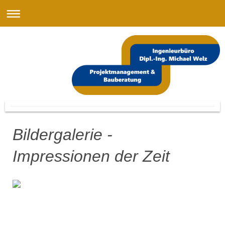
Bildergalerie -
Impressionen der Zeit