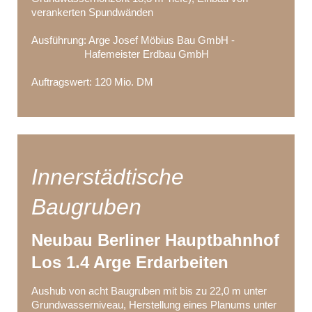
verankerten Spundwänden
Ausführung: Arge Josef Möbius Bau GmbH -
Hafemeister Erdbau GmbH
Auftragswert: 120 Mio. DM
Innerstädtische
Baugruben
Neubau Berliner Hauptbahnhof
Los 1.4 Arge Erdarbeiten
Aushub von acht Baugruben mit bis zu 22,0 m unter
Grundwasserniveau, Herstellung eines Planums unter