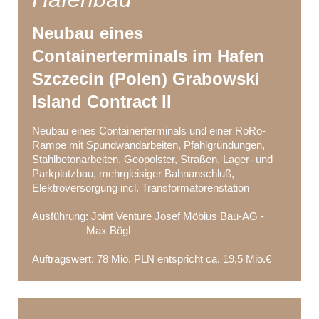
Neubau eines
Containerterminals im Hafen
Szczecin (Polen) Grabowski
Island Contract II
Neubau eines Containerterminals und einer RoRo-
Rampe mit Spundwandarbeiten, Pfahlgründungen,
Stahlbetonarbeiten, Geopolster, Straßen, Lager- und
Parkplatzbau, mehrgleisiger Bahnanschluß,
Elektroversorgung incl. Transformatorenstation
Ausführung: Joint Venture Josef Möbius Bau-AG -
Max Bögl
Auftragswert: 78 Mio. PLN entspricht ca. 19,5 Mio.€