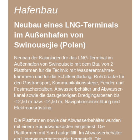
Hafenbau
Neubau eines LNG-Terminals
im Außenhafen von
Swinouscjie (Polen)
Neubau der Kaianlagen für das LNG-Terminal im
Außenhafen von Swinoujscie mit dem Bau von 2
Plattformen für die Technik mit Wasserentnahme-
kammern und für die Schiffsentladung, Rohrbrücke für
den Gastransport, Kommunikationsstege, Fender und
Festmacherdalben, Abwasserbehälter und Abwasser-
kanal sowie die dazugehörigen Dredgingarbeiten bis
-12,50 m bzw. -14,50 m, Navigationseinrichtung und
Elektroausrüstung.
Die Plattformen sowie der Abwasserbehälter wurden
mit einem Spundwandkasten eingefasst. Die
Plattformen mit Sand aufgefüllt. Im Abwasserbehälter
ein Unterwasserbetonsohle hergestellt. Die