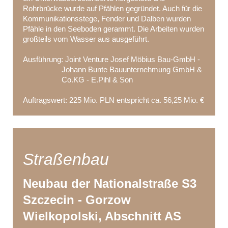
Rohrbrücke wurde auf Pfählen gegründet. Auch für die
Kommunikationsstege, Fender und Dalben wurden
Pfähle in den Seeboden gerammt. Die Arbeiten wurden
großteils vom Wasser aus ausgeführt.
Ausführung: Joint Venture Josef Möbius Bau-GmbH -
Johann Bunte Bauunternehmung GmbH &
Co.KG - E.Pihl & Son
Auftragswert: 225 Mio. PLN entspricht ca. 56,25 Mio. €
Straßenbau
Neubau der Nationalstraße S3
Szczecin - Gorzow
Wielkopolski, Abschnitt AS