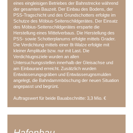
eines eingleisigen Betriebes der Bahnstrecke während
der gesamten Bauzeit. Der Einbau des Bodens, der
PSS-Tragschicht und des Grundschotters erfolgte im
Schutze des Möbius-Seitenschildgerätes. Der Einsatz
des Möbius-Seitenschildgerätes ersparte die
Herstellung eines Mittelverbaus. Die Herstellung des
PSS- sowie Schotterplanums erfolgte mittels Grader.
Die Verdichtung mittels einer 8t-Walze erfolgte mit
kleiner Amplitude bzw. nur mit Last. Die
Verdichtugnsziele wurden an allen
Untersuchungsstellen innerhalb der Gleisachse und
am Einbaurand erreicht. Zusätzlich wurden
Entwässerungsgräben und Entwässerugnsmulden
angelegt, die Bahndammböschung der neuen Situation
angepasst und begrünt.
Auftragswert für beide Bauabschnitte: 3,3 Mio. €
Hafenbau