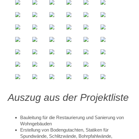
Auszug aus der Projektliste
Bauleitung für die Restaurierung und Sanierung von
Wohngebäuden
Erstellung von Bodengutachten, Statiken für
Spundwände, Schlitzwände, Bohrpfahlwände,